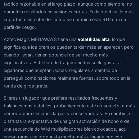
teórico razonable en el largo plazo, aunque como siempre, no
garantiza resultados en sesiones cortas. En la práctica, lo más
importante es entender cómo se combina este RTP con su
perfil de riesgo.
Aztec Magic MEGAWAYS tiene una
volatilidad alta
, lo que
significa que los premios pueden tardar más en aparecer, pero
cuando llegan, tienen potencial de ser mucho más
significativos. Este tipo de tragamonedas suele gustar a
jugadores que aceptan rachas irregulares a cambio de
perseguir combinaciones realmente fuertes, sobre todo en la
ronda de giros gratis.
Si eres un jugador que prefiere resultados frecuentes y
balances más estables, probablemente este no sea el slot más
cómodo para sesiones largas y conservadoras. En cambio, si
disfrutas la expectativa de una gran activación de bono o de
una secuencia de Wild multiplicadores bien colocados, aquí
encontrarás una propuesta mucho más alineada con ese