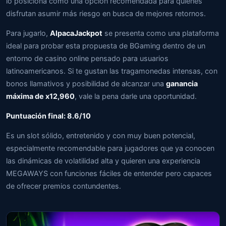
lo posiciona como una opción recomendada para quienes
disfrutan asumir más riesgo en busca de mejores retornos.
Para jugarlo,
AlpacaJackpot
se presenta como una plataforma
ideal para probar esta propuesta de BGaming dentro de un
entorno de casino online pensado para usuarios
latinoamericanos. Si te gustan las tragamonedas intensas, con
bonos llamativos y posibilidad de alcanzar una
ganancia
máxima de x12,960
, vale la pena darle una oportunidad.
Puntuación final: 8.6/10
Es un slot sólido, entretenido y con muy buen potencial,
especialmente recomendable para jugadores que ya conocen
las dinámicas de volatilidad alta y quieren una experiencia
MEGAWAYS con funciones fáciles de entender pero capaces
de ofrecer premios contundentes.