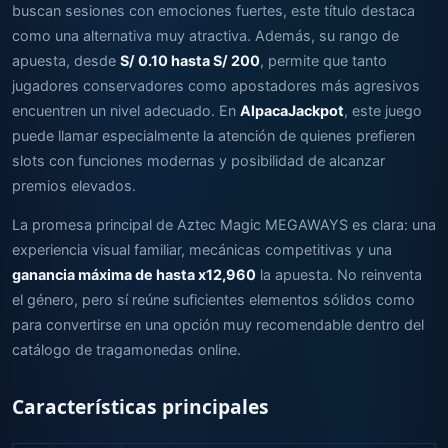
buscan sesiones con emociones fuertes, este título destaca
como una alternativa muy atractiva. Además, su rango de
apuesta, desde
S/ 0.10 hasta S/ 200
, permite que tanto
jugadores conservadores como apostadores más agresivos
encuentren un nivel adecuado. En
AlpacaJackpot
, este juego
puede llamar especialmente la atención de quienes prefieren
slots con funciones modernas y posibilidad de alcanzar
premios elevados.
La promesa principal de Aztec Magic MEGAWAYS es clara: una
experiencia visual familiar, mecánicas competitivas y una
ganancia máxima de hasta x12,960
la apuesta. No reinventa
el género, pero sí reúne suficientes elementos sólidos como
para convertirse en una opción muy recomendable dentro del
catálogo de tragamonedas online.
Características principales