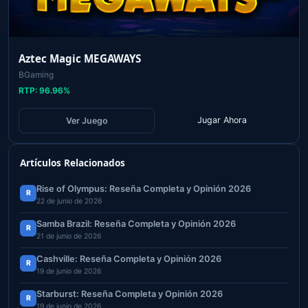
Aztec Magic MEGAWAYS
BGaming
RTP:
96.96
%
Jugar Ahora
Ver Juego
Artículos Relacionados
Rise of Olympus: Reseña Completa y Opinión 2026
R
22 de junio de 2026
Samba Brazil: Reseña Completa y Opinión 2026
R
21 de junio de 2026
Cashville: Reseña Completa y Opinión 2026
R
19 de junio de 2026
Starburst: Reseña Completa y Opinión 2026
R
19 de junio de 2026