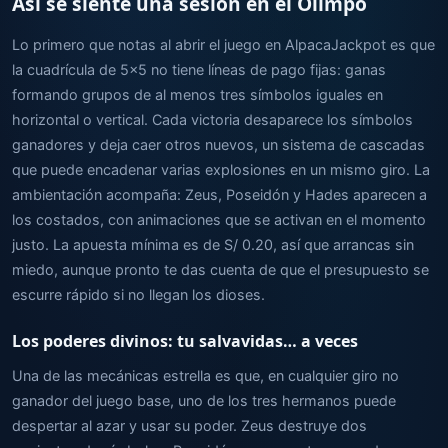
Así se siente una sesión en el Olimpo
Lo primero que notas al abrir el juego en AlpacaJackpot es que
la cuadrícula de 5x5 no tiene líneas de pago fijas: ganas
formando grupos de al menos tres símbolos iguales en
horizontal o vertical. Cada victoria desaparece los símbolos
ganadores y deja caer otros nuevos, un sistema de cascadas
que puede encadenar varias explosiones en un mismo giro. La
ambientación acompaña: Zeus, Poseidón y Hades aparecen a
los costados, con animaciones que se activan en el momento
justo. La apuesta mínima es de S/ 0.20, así que arrancas sin
miedo, aunque pronto te das cuenta de que el presupuesto se
escurre rápido si no llegan los dioses.
Los poderes divinos: tu salvavidas… a veces
Una de las mecánicas estrella es que, en cualquier giro no
ganador del juego base, uno de los tres hermanos puede
despertar al azar y usar su poder. Zeus destruye dos