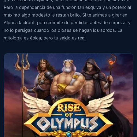
Pero la dependencia de una función tan esquiva y un potencial
máximo algo modesto le restan brillo. Si te animas a girar en
AlpacaJackpot, pon un límite de pérdidas antes de empezar y
no lo persigas cuando los dioses se hagan los sordos. La
mitología es épica, pero tu saldo es real.