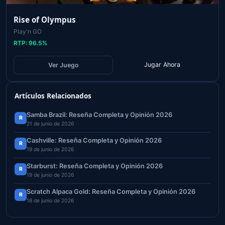
Rise of Olympus
Play'n GO
RTP:
96.5
%
Jugar Ahora
Ver Juego
Artículos Relacionados
Samba Brazil: Reseña Completa y Opinión 2026
R
21 de junio de 2026
Cashville: Reseña Completa y Opinión 2026
R
19 de junio de 2026
Starburst: Reseña Completa y Opinión 2026
R
19 de junio de 2026
Scratch Alpaca Gold: Reseña Completa y Opinión 2026
R
18 de junio de 2026