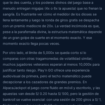
que te des cuenta, y los poderes divinos del juego base a
menudo entregan migajas (4x o 6x la apuesta) que no frenan la
sangría. Es frustrante ver cómo el medidor de los dioses se
llena lentamente y luego la ronda de giros gratis se despacha
con un premio mediocre de 20x. La verdad incómoda es que,
pese a la parafernalia divina, la estructura matemática depende
de un gran golpe de suerte en el momento exacto. Y ese
momento exacto llega pocas veces.
Por otro lado, el límite de 5,000x se queda corto si lo
comparas con otras tragamonedas de volatilidad similar;
muchos jugadores veteranos esperan al menos 10,000x para
justificar tanto riesgo. Play’n GO ofrece una experiencia
audiovisual de primera, pero el techo matemático puede
decepcionar a los cazadores de grandes premios. En
AlpacaJackpot el juego corre fluido en móvil y escritorio, y las
apuestas van desde S/ 0.20 hasta S/ 500, pero la gestión de
bankroll se vuelve esencial: con una sesión de 200 giros a S/ 1,