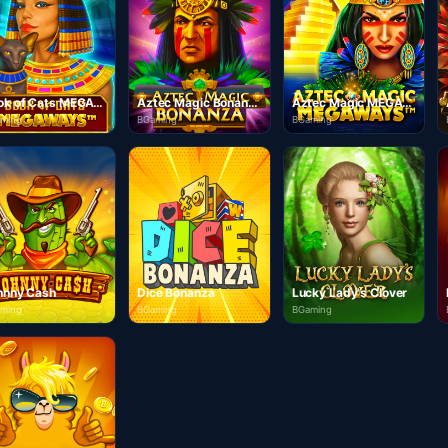
Book of Cats MEGAWAYS
Aztec Magic Bonanza
Aztec Magic MEGAWAYS
ming
BGaming
BGaming
hnny Cash
Dice Bonanza
Lucky Lady's Clover
ming
BGaming
BGaming