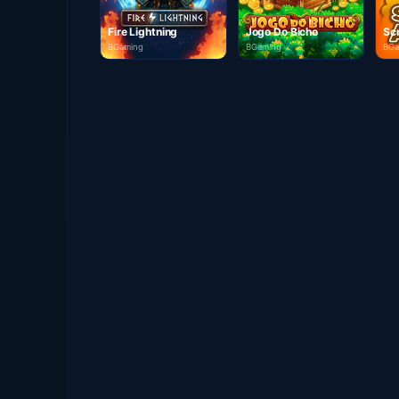
Fire Lightning
Jogo Do Bicho
Sc
BGaming
BGaming
BGa