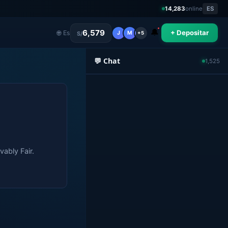
14,283
online
ES
🔔
6,579
+ Depositar
🌐 Es
J
M
S/
+5
💬 Chat
1,525
ably Fair.