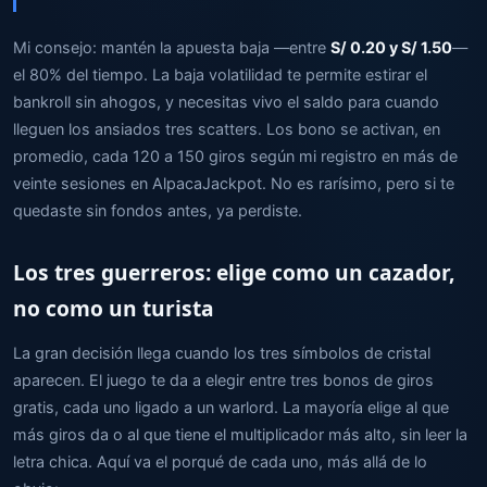
Mi consejo: mantén la apuesta baja —entre
S/ 0.20 y S/ 1.50
—
el 80% del tiempo. La baja volatilidad te permite estirar el
bankroll sin ahogos, y necesitas vivo el saldo para cuando
lleguen los ansiados tres scatters. Los bono se activan, en
promedio, cada 120 a 150 giros según mi registro en más de
veinte sesiones en AlpacaJackpot. No es rarísimo, pero si te
quedaste sin fondos antes, ya perdiste.
Los tres guerreros: elige como un cazador,
no como un turista
La gran decisión llega cuando los tres símbolos de cristal
aparecen. El juego te da a elegir entre tres bonos de giros
gratis, cada uno ligado a un warlord. La mayoría elige al que
más giros da o al que tiene el multiplicador más alto, sin leer la
letra chica. Aquí va el porqué de cada uno, más allá de lo