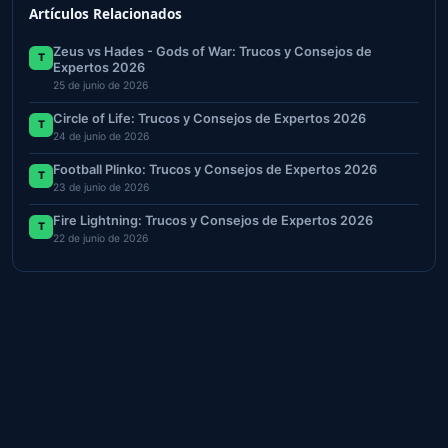
Artículos Relacionados
Zeus vs Hades - Gods of War: Trucos y Consejos de
T
Expertos 2026
25 de junio de 2026
Circle of Life: Trucos y Consejos de Expertos 2026
T
24 de junio de 2026
Football Plinko: Trucos y Consejos de Expertos 2026
T
23 de junio de 2026
Fire Lightning: Trucos y Consejos de Expertos 2026
T
22 de junio de 2026