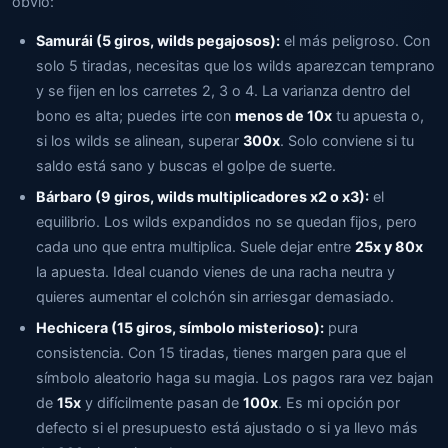
obvio:
Samurái (5 giros, wilds pegajosos):
el más peligroso. Con
solo 5 tiradas, necesitas que los wilds aparezcan temprano
y se fijen en los carretes 2, 3 o 4. La varianza dentro del
bono es alta; puedes irte con
menos de 10x
tu apuesta o,
si los wilds se alinean, superar
300x
. Solo conviene si tu
saldo está sano y buscas el golpe de suerte.
Bárbaro (9 giros, wilds multiplicadores x2 o x3):
el
equilibrio. Los wilds expandidos no se quedan fijos, pero
cada uno que entra multiplica. Suele dejar entre
25x y 80x
la apuesta. Ideal cuando vienes de una racha neutra y
quieres aumentar el colchón sin arriesgar demasiado.
Hechicera (15 giros, símbolo misterioso):
pura
consistencia. Con 15 tiradas, tienes margen para que el
símbolo aleatorio haga su magia. Los pagos rara vez bajan
de
15x
y difícilmente pasan de
100x
. Es mi opción por
defecto si el presupuesto está ajustado o si ya llevo más