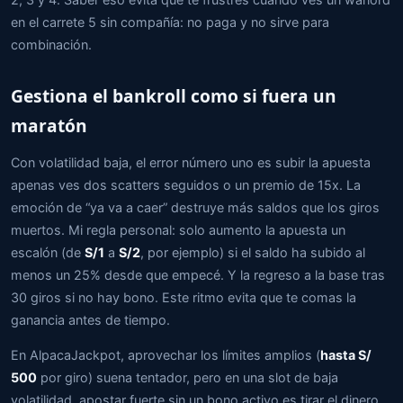
en el carrete 5 sin compañía: no paga y no sirve para
combinación.
Gestiona el bankroll como si fuera un
maratón
Con volatilidad baja, el error número uno es subir la apuesta
apenas ves dos scatters seguidos o un premio de 15x. La
emoción de “ya va a caer” destruye más saldos que los giros
muertos. Mi regla personal: solo aumento la apuesta un
escalón (de
S/1
a
S/2
, por ejemplo) si el saldo ha subido al
menos un 25% desde que empecé. Y la regreso a la base tras
30 giros si no hay bono. Este ritmo evita que te comas la
ganancia antes de tiempo.
En AlpacaJackpot, aprovechar los límites amplios (
hasta S/
500
por giro) suena tentador, pero en una slot de baja
volatilidad, apostar fuerte sin un bono activo es tirar el dinero.