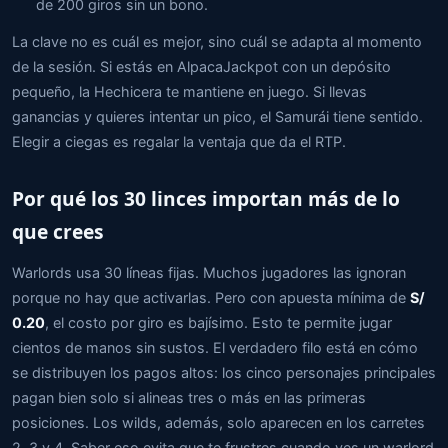
de 200 giros sin un bono.
La clave no es cuál es mejor, sino cuál se adapta al momento
de la sesión. Si estás en AlpacaJackpot con un depósito
pequeño, la Hechicera te mantiene en juego. Si llevas
ganancias y quieres intentar un pico, el Samurái tiene sentido.
Elegir a ciegas es regalar la ventaja que da el RTP.
Por qué los 30 linces importan más de lo
que crees
Warlords usa 30 líneas fijas. Muchos jugadores las ignoran
porque no hay que activarlas. Pero con apuesta mínima de
S/
0.20
, el costo por giro es bajísimo. Esto te permite jugar
cientos de manos sin sustos. El verdadero filo está en cómo
se distribuyen los pagos altos: los cinco personajes principales
pagan bien solo si alineas tres o más en las primeras
posiciones. Los wilds, además, solo aparecen en los carretes
2, 3 y 4. Saber eso evita que te frustres cuando ves un warlord