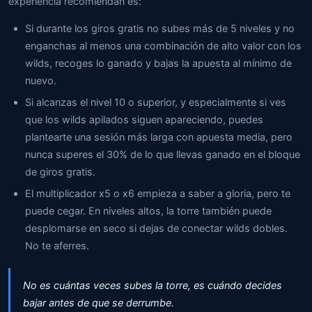
experiencia recomiendan es:
Si durante los giros gratis no subes más de 5 niveles y no
enganchas al menos una combinación de alto valor con los
wilds, recoges lo ganado y bajas la apuesta al mínimo de
nuevo.
Si alcanzas el nivel 10 o superior, y especialmente si ves
que los wilds apilados siguen apareciendo, puedes
plantearte una sesión más larga con apuesta media, pero
nunca superes el 30% de lo que llevas ganado en el bloque
de giros gratis.
El multiplicador x5 o x6 empieza a saber a gloria, pero te
puede cegar. En niveles altos, la torre también puede
desplomarse en seco si dejas de conectar wilds dobles.
No te aferres.
No es cuántas veces subes la torre, es cuándo decides
bajar antes de que se derrumbe.