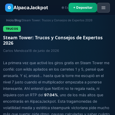
AlpacaJackpot
G
+ Depositar
🌐 Es
Inicio
/
Blog
/
Steam Tower: Trucos y Consejos de Expertos 2026
TRUCOS
Steam Tower: Trucos y Consejos de Expertos
2026
Carlos Mendoza
18 de junio de 2026
La primera vez que activé los giros gratis en Steam Tower me
confié: con wilds apilados en los carretes 1 y 5, pensé que
arrasaría. Y sí, arrasé… hasta que la torre me escupió en el
nivel 7 justo cuando el multiplicador empezaba a ponerse
interesante. Ahí entendí que NetEnt no te regala nada, ni
siquiera con un RTP del
97.04%
, uno de los más altos que
encontrarás en AlpacaJackpot. Esta tragamonedas de
volatilidad media y estética steampunk victoriana pide mucho
más que suerte: pide ritmo, pausas calculadas y saber cuánto