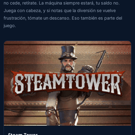
no cede, retírate. La máquina siempre estará, tu saldo no.
Juega con cabeza, y si notas que la diversión se vuelve
frustración, tómate un descanso. Eso también es parte del
juego.