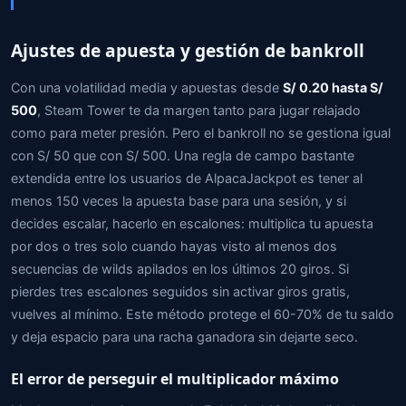
Ajustes de apuesta y gestión de bankroll
Con una volatilidad media y apuestas desde
S/ 0.20 hasta S/
500
, Steam Tower te da margen tanto para jugar relajado
como para meter presión. Pero el bankroll no se gestiona igual
con S/ 50 que con S/ 500. Una regla de campo bastante
extendida entre los usuarios de AlpacaJackpot es tener al
menos 150 veces la apuesta base para una sesión, y si
decides escalar, hacerlo en escalones: multiplica tu apuesta
por dos o tres solo cuando hayas visto al menos dos
secuencias de wilds apilados en los últimos 20 giros. Si
pierdes tres escalones seguidos sin activar giros gratis,
vuelves al mínimo. Este método protege el 60-70% de tu saldo
y deja espacio para una racha ganadora sin dejarte seco.
El error de perseguir el multiplicador máximo