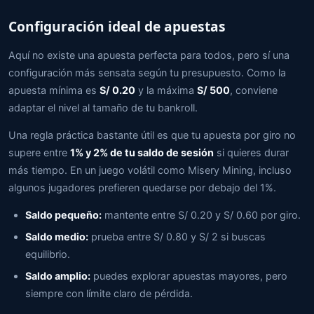
Configuración ideal de apuestas
Aquí no existe una apuesta perfecta para todos, pero sí una
configuración más sensata según tu presupuesto. Como la
apuesta mínima es
S/ 0.20
y la máxima
S/ 500
, conviene
adaptar el nivel al tamaño de tu bankroll.
Una regla práctica bastante útil es que tu apuesta por giro no
supere entre
1% y 2% de tu saldo de sesión
si quieres durar
más tiempo. En un juego volátil como Misery Mining, incluso
algunos jugadores prefieren quedarse por debajo del 1%.
Saldo pequeño:
mantente entre S/ 0.20 y S/ 0.60 por giro.
Saldo medio:
prueba entre S/ 0.80 y S/ 2 si buscas
equilibrio.
Saldo amplio:
puedes explorar apuestas mayores, pero
siempre con límite claro de pérdida.