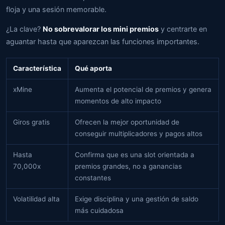
floja y una sesión memorable.
¿La clave?
No sobrevalorar los mini premios
y centrarte en
aguantar hasta que aparezcan las funciones importantes.
Característica
Qué aporta
xMine
Aumenta el potencial de premios y genera
momentos de alto impacto
Giros gratis
Ofrecen la mejor oportunidad de
conseguir multiplicadores y pagos altos
Hasta
Confirma que es una slot orientada a
70,000x
premios grandes, no a ganancias
constantes
Volatilidad alta
Exige disciplina y una gestión de saldo
más cuidadosa