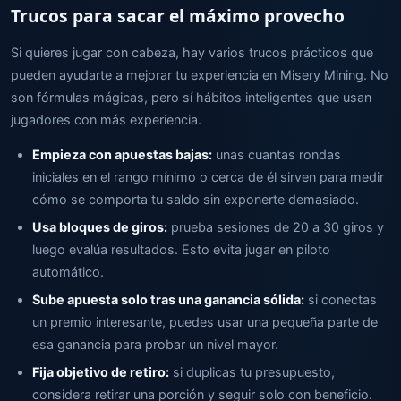
Trucos para sacar el máximo provecho
Si quieres jugar con cabeza, hay varios trucos prácticos que
pueden ayudarte a mejorar tu experiencia en Misery Mining. No
son fórmulas mágicas, pero sí hábitos inteligentes que usan
jugadores con más experiencia.
Empieza con apuestas bajas:
unas cuantas rondas
iniciales en el rango mínimo o cerca de él sirven para medir
cómo se comporta tu saldo sin exponerte demasiado.
Usa bloques de giros:
prueba sesiones de 20 a 30 giros y
luego evalúa resultados. Esto evita jugar en piloto
automático.
Sube apuesta solo tras una ganancia sólida:
si conectas
un premio interesante, puedes usar una pequeña parte de
esa ganancia para probar un nivel mayor.
Fija objetivo de retiro:
si duplicas tu presupuesto,
considera retirar una porción y seguir solo con beneficio.