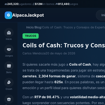
👥
💰
🎮
245,320
jugadores
|
$
12
M
en bonos
|
912,480
juegos
AlpacaJackpot
G
In
Inicio
/
Blog
/
Coils of Cash: Trucos y Consejos de Exper
TRUCOS
Inicio
Coils of Cash: Trucos y Con
Carlos Mendoza
20 de mayo de 2026
Juegos
Si quieres sacarle más jugo a
Coils of Cash
, hay alg
7
7
7
se trata de una tragamonedas para jugar sin estrateg
Slots
carretes
,
2,304 formas de ganar
, sistema de
casc
pueden llegar hasta
625x
. En pocas palabras, es u
emoción y un perfil ideal para quienes disfrutan sesi
Crash
Con un
RTP de 96.47%
y una
volatilidad media-alt
luego sorprender con secuencias potentes. Por eso,