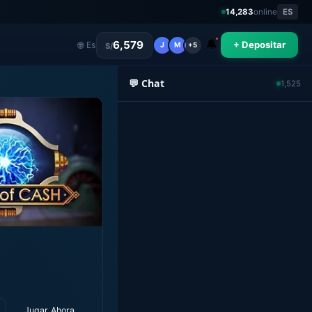
14,283
online
ES
🔔
6,579
+ Depositar
🌐 Es
J
M
S/
+5
💬 Chat
1,525
Jugar Ahora