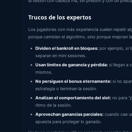
la sesión con cabeza fría, sin presión y con un pres
Trucos de los expertos
Los jugadores con más experiencia suelen repetir a
porque cambien el algoritmo, sino porque mejoran la
Dividen el bankroll en bloques:
por ejemplo, si t
separan en mini sesiones.
Usan límites de ganancia y pérdida:
si llegan a 
mismos.
No persiguen el bonus eternamente:
si no apa
estrategia o terminan la sesión.
Analizan el comportamiento del slot:
no para “p
ritmo de la sesión.
Aprovechan ganancias parciales:
cuando cae un
apuesta para proteger lo ganado.