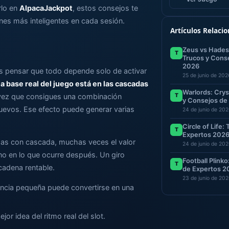
rlo en
AlpacaJackpot
, estos consejos te
nes más inteligentes en cada sesión.
Artículos Relaci
Zeus vs Hades
T
Trucos y Cons
2026
s pensar que todo depende solo de activar
25 de junio de 202
la base real del juego está en las cascadas
Warlords: Crys
vez que consigues una combinación
T
y Consejos de
uevos. Ese efecto puede generar varias
24 de junio de 202
Circle of Life:
T
Expertos 202
as con cascada, muchas veces el valor
24 de junio de 202
ino en lo que ocurre después. Un giro
Football Plink
T
adena rentable.
de Expertos 2
23 de junio de 202
ncia pequeña puede convertirse en una
jor idea del ritmo real del slot.