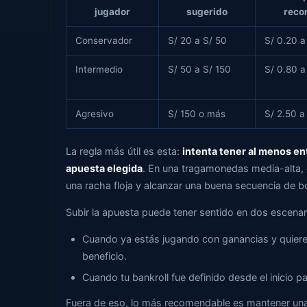
jugador
sugerido
reco
Conservador
S/ 20 a S/ 50
S/ 0.20 a
Intermedio
S/ 50 a S/ 150
S/ 0.80 a
Agresivo
S/ 150 o más
S/ 2.50 a
La regla más útil es esta:
intenta tener al menos en
apuesta elegida
. En una tragamonedas media-alta,
una racha floja y alcanzar una buena secuencia de b
Subir la apuesta puede tener sentido en dos escenar
Cuando ya estás jugando con ganancias y quiere
beneficio.
Cuando tu bankroll fue definido desde el inicio 
Fuera de eso, lo más recomendable es mantener una