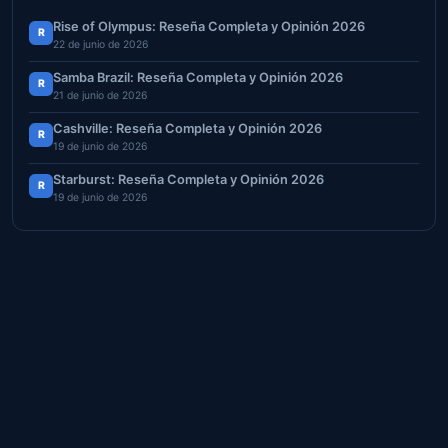
Rise of Olympus: Reseña Completa y Opinión 2026
R
22 de junio de 2026
Samba Brazil: Reseña Completa y Opinión 2026
R
21 de junio de 2026
Cashville: Reseña Completa y Opinión 2026
R
19 de junio de 2026
Starburst: Reseña Completa y Opinión 2026
R
19 de junio de 2026