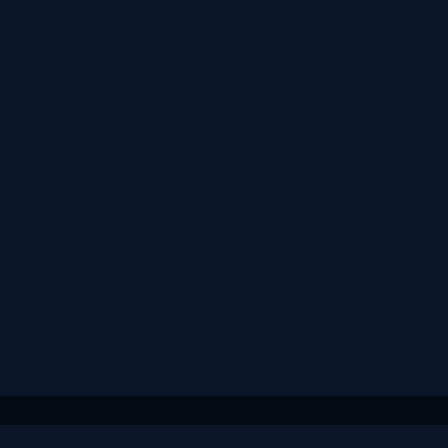
JUEGOS
INFORMACION