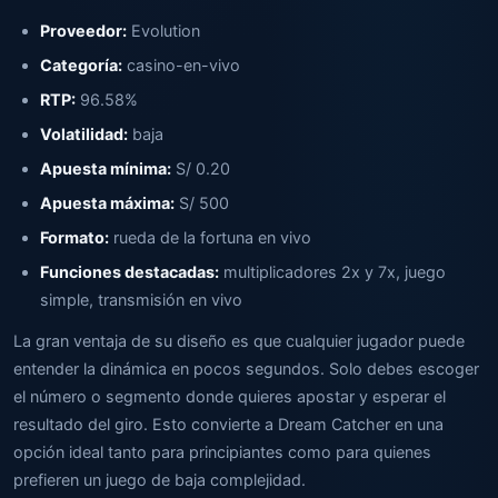
Proveedor:
Evolution
Categoría:
casino-en-vivo
RTP:
96.58%
Volatilidad:
baja
Apuesta mínima:
S/ 0.20
Apuesta máxima:
S/ 500
Formato:
rueda de la fortuna en vivo
Funciones destacadas:
multiplicadores 2x y 7x, juego
simple, transmisión en vivo
La gran ventaja de su diseño es que cualquier jugador puede
entender la dinámica en pocos segundos. Solo debes escoger
el número o segmento donde quieres apostar y esperar el
resultado del giro. Esto convierte a Dream Catcher en una
opción ideal tanto para principiantes como para quienes
prefieren un juego de baja complejidad.