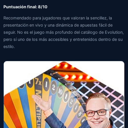
Puntuación final: 8/10
Recomendado para jugadores que valoran la sencillez, la
presentación en vivo y una dinámica de apuestas fácil de
seguir. No es el juego más profundo del catálogo de Evolution,
pero sí uno de los más accesibles y entretenidos dentro de su
estilo.