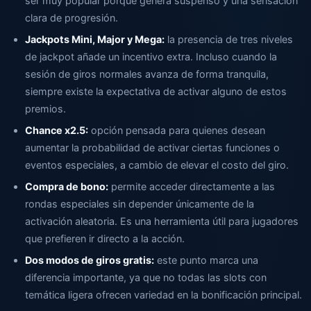
ser muy popular porque genera suspenso y una sensación
clara de progresión.
Jackpots Mini, Major y Mega:
la presencia de tres niveles
de jackpot añade un incentivo extra. Incluso cuando la
sesión de giros normales avanza de forma tranquila,
siempre existe la expectativa de activar alguno de estos
premios.
Chance x2.5:
opción pensada para quienes desean
aumentar la probabilidad de activar ciertas funciones o
eventos especiales, a cambio de elevar el costo del giro.
Compra de bono:
permite acceder directamente a las
rondas especiales sin depender únicamente de la
activación aleatoria. Es una herramienta útil para jugadores
que prefieren ir directo a la acción.
Dos modos de giros gratis:
este punto marca una
diferencia importante, ya que no todas las slots con
temática ligera ofrecen variedad en la bonificación principal.