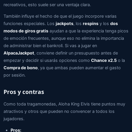
recreativos, esto suele ser una ventaja clara.
También influye el hecho de que el juego incorpore varias
funciones especiales. Los
jackpots
, los
respins
y los
dos
modos de giros gratis
ayudan a que la experiencia tenga picos
de emoción frecuentes, aunque eso no elimina la importancia
de administrar bien el bankroll. Si vas a jugar en
AlpacaJackpot
, conviene definir un presupuesto antes de
empezar y decidir si usarás opciones como
Chance x2.5
o la
Compra de bono
, ya que ambas pueden aumentar el gasto
por sesión.
Pros y contras
Como toda tragamonedas, Aloha King Elvis tiene puntos muy
atractivos y otros que pueden no convencer a todos los
jugadores.
Pros: