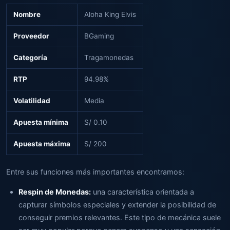
Nombre
Aloha King Elvis
Proveedor
BGaming
Categoría
Tragamonedas
RTP
94.98%
Volatilidad
Media
Apuesta mínima
S/ 0.10
Apuesta máxima
S/ 200
Entre sus funciones más importantes encontramos:
Respin de Monedas:
una característica orientada a
capturar símbolos especiales y extender la posibilidad de
conseguir premios relevantes. Este tipo de mecánica suele