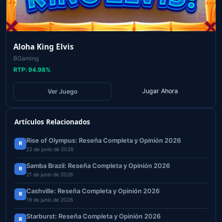
Aloha King Elvis
BGaming
RTP:
94.98
%
Jugar Ahora
Ver Juego
Artículos Relacionados
Rise of Olympus: Reseña Completa y Opinión 2026
R
22 de junio de 2026
Samba Brazil: Reseña Completa y Opinión 2026
R
21 de junio de 2026
Cashville: Reseña Completa y Opinión 2026
R
19 de junio de 2026
Starburst: Reseña Completa y Opinión 2026
R