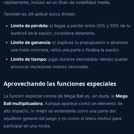
rápidamente, incluso en un título de volatilidad media.
También es útil aplicar estos límites:
Límite de pérdida:
si llegas a perder entre 30% y 50% de tu
bankroll de la sesión, considera detenerte.
Límite de ganancia:
si duplicas tu presupuesto o alcanzas
una meta concreta, retira una parte o finaliza la sesión.
Límite de tiempo:
jugar durante demasiado tiempo puede
provocar decisiones menos racionales.
Aprovechando las funciones especiales
La función especial central de Mega Ball es, sin duda, la
Mega
Ball multiplicadora
. Aunque aparece como un elemento de
alto impacto, lo mejor es entenderla como una parte del
equilibrio general del juego y no como el único motivo para
participar en una ronda.