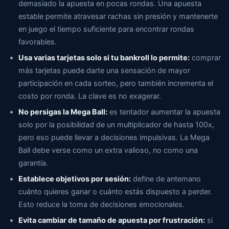
demasiado la apuesta en pocas rondas. Una apuesta
estable permite atravesar rachas sin presión y mantenerte
en juego el tiempo suficiente para encontrar rondas
favorables.
Usa varias tarjetas solo si tu bankroll lo permite:
comprar
más tarjetas puede darte una sensación de mayor
participación en cada sorteo, pero también incrementa el
costo por ronda. La clave es no exagerar.
No persigas la Mega Ball:
es tentador aumentar la apuesta
solo por la posibilidad de un multiplicador de hasta 100x,
pero eso puede llevar a decisiones impulsivas. La Mega
Ball debe verse como un extra valioso, no como una
garantía.
Establece objetivos por sesión:
define de antemano
cuánto quieres ganar o cuánto estás dispuesto a perder.
Esto reduce la toma de decisiones emocionales.
Evita cambiar de tamaño de apuesta por frustración:
si