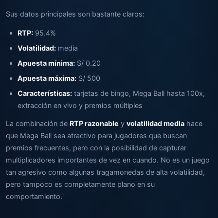
Sus datos principales son bastante claros:
RTP:
95.4%
Volatilidad:
media
Apuesta mínima:
S/ 0.20
Apuesta máxima:
S/ 500
Características:
tarjetas de bingo, Mega Ball hasta 100x,
extracción en vivo y premios múltiples
La combinación de
RTP razonable
y
volatilidad media
hace
que Mega Ball sea atractivo para jugadores que buscan
premios frecuentes, pero con la posibilidad de capturar
multiplicadores importantes de vez en cuando. No es un juego
tan agresivo como algunas tragamonedas de alta volatilidad,
pero tampoco es completamente plano en su
comportamiento.