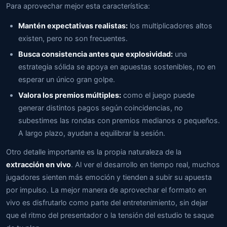
Para aprovechar mejor esta característica:
Mantén expectativas realistas:
los multiplicadores altos
existen, pero no son frecuentes.
Busca consistencia antes que explosividad:
una
estrategia sólida se apoya en apuestas sostenibles, no en
esperar un único gran golpe.
Valora los premios múltiples:
como el juego puede
generar distintos pagos según coincidencias, no
subestimes las rondas con premios medianos o pequeños.
A largo plazo, ayudan a equilibrar la sesión.
Otro detalle importante es la propia naturaleza de la
extracción en vivo
. Al ver el desarrollo en tiempo real, muchos
jugadores sienten más emoción y tienden a subir su apuesta
por impulso. La mejor manera de aprovechar el formato en
vivo es disfrutarlo como parte del entretenimiento, sin dejar
que el ritmo del presentador o la tensión del estudio te saque