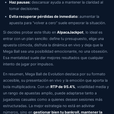
Haz pausas:
descansar ayuda a mantener la claridad al
tomar decisiones.
Evita recuperar pérdidas de inmediato:
aumentar la
apuesta para “volver a cero” suele empeorar la situación.
Si decides probar este título en
AlpacaJackpot
, lo ideal es
entrar con un plan sencillo: define tu presupuesto, elige una
apuesta cómoda, disfruta la dinámica en vivo y deja que la
Mega Ball sea una posibilidad emocionante, no una obsesión.
Esa mentalidad suele dar mejores resultados que cualquier
intento de jugar por impulsos.
En resumen, Mega Ball de Evolution destaca por su formato
accesible, su presentación en vivo y la emoción que aporta la
bola multiplicadora. Con un
RTP de 95.4%
, volatilidad media y
un rango de apuestas amplio, puede adaptarse tanto a
jugadores casuales como a quienes desean sesiones más
estructuradas. La mejor estrategia no está en adivinar
números, sino en
gestionar bien tu bankroll, mantener la