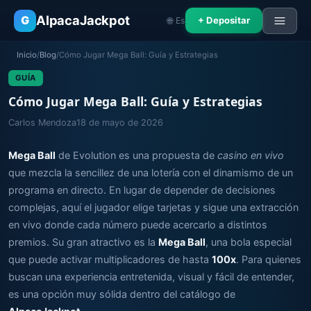
AlpacaJackpot
G
+ Depositar
🌐 Es
Inicio
/
Blog
/
Cómo Jugar Mega Ball: Guía y Estrategias
GUÍA
Cómo Jugar Mega Ball: Guía y Estrategias
Carlos Mendoza
18 de mayo de 2026
Mega Ball
de Evolution es una propuesta de
casino en vivo
que mezcla la sencillez de una lotería con el dinamismo de un
programa en directo. En lugar de depender de decisiones
complejas, aquí el jugador elige tarjetas y sigue una extracción
en vivo donde cada número puede acercarlo a distintos
premios. Su gran atractivo es la
Mega Ball
, una bola especial
que puede activar multiplicadores de hasta
100x
. Para quienes
buscan una experiencia entretenida, visual y fácil de entender,
es una opción muy sólida dentro del catálogo de