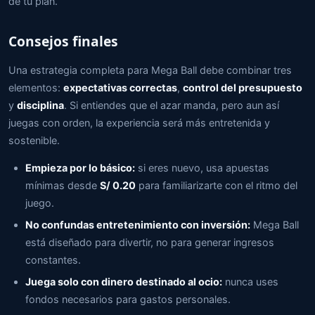
de tu plan.
Consejos finales
Una estrategia completa para Mega Ball debe combinar tres
elementos:
expectativas correctas
,
control del presupuesto
y
disciplina
. Si entiendes que el azar manda, pero aun así
juegas con orden, la experiencia será más entretenida y
sostenible.
Empieza por lo básico:
si eres nuevo, usa apuestas
mínimas desde
S/ 0.20
para familiarizarte con el ritmo del
juego.
No confundas entretenimiento con inversión:
Mega Ball
está diseñado para divertir, no para generar ingresos
constantes.
Juega solo con dinero destinado al ocio:
nunca uses
fondos necesarios para gastos personales.