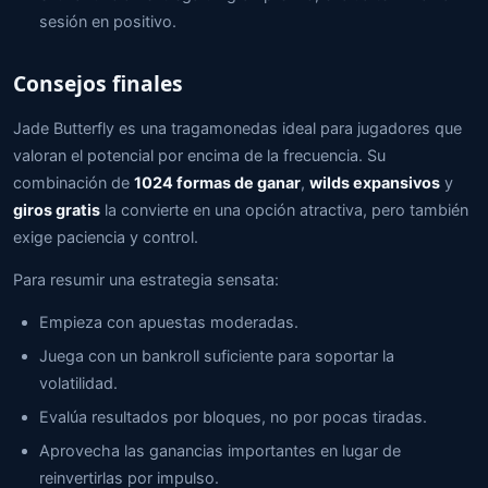
sesión en positivo.
Consejos finales
Jade Butterfly es una tragamonedas ideal para jugadores que
valoran el potencial por encima de la frecuencia. Su
combinación de
1024 formas de ganar
,
wilds expansivos
y
giros gratis
la convierte en una opción atractiva, pero también
exige paciencia y control.
Para resumir una estrategia sensata:
Empieza con apuestas moderadas.
Juega con un bankroll suficiente para soportar la
volatilidad.
Evalúa resultados por bloques, no por pocas tiradas.
Aprovecha las ganancias importantes en lugar de
reinvertirlas por impulso.