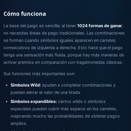
Cómo funciona
La base del juego es sencilla: al tener
1024 formas de ganar
,
no necesitas líneas de pago tradicionales. Las combinaciones
se forman cuando símbolos iguales aparecen en carretes
consecutivos de izquierda a derecha. Esto hace que el juego
tenga una sensación más fluida, porque hay más maneras de
activar premios en comparación con tragamonedas clásicas.
Sus funciones más importantes son:
Símbolos Wild:
ayudan a completar combinaciones y
pueden elevar el valor de una tirada.
Símbolos expandibles:
ciertos wilds o símbolos
especiales pueden cubrir más espacio en los carretes,
mejorando mucho las probabilidades de obtener pagos
amplios.