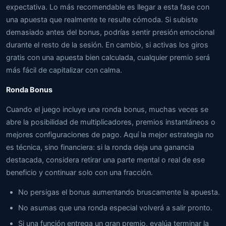
expectativa. Lo más recomendable es llegar a esta fase con
una apuesta que realmente te resulte cómoda. Si subiste
demasiado antes del bonus, podrías sentir presión emocional
durante el resto de la sesión. En cambio, si activas los giros
gratis con una apuesta bien calculada, cualquier premio será
más fácil de capitalizar con calma.
Ronda Bonus
Cuando el juego incluye una ronda bonus, muchas veces se
abre la posibilidad de multiplicadores, premios instantáneos o
mejores configuraciones de pago. Aquí la mejor estrategia no
es técnica, sino financiera: si la ronda deja una ganancia
destacada, considera retirar una parte mental o real de ese
beneficio y continuar solo con una fracción.
No persigas el bonus aumentando bruscamente la apuesta.
No asumas que una ronda especial volverá a salir pronto.
Si una función entrega un gran premio, evalúa terminar la