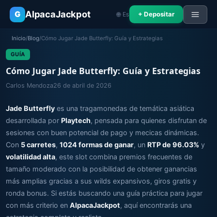
AlpacaJackpot
G
+ Depositar
🌐 Es
Inicio
/
Blog
/
Cómo Jugar Jade Butterfly: Guía y Estrategias
GUÍA
Cómo Jugar Jade Butterfly: Guía y Estrategias
Carlos Mendoza
26 de abril de 2026
Jade Butterfly
es una tragamonedas de temática asiática
desarrollada por
Playtech
, pensada para quienes disfrutan de
sesiones con buen potencial de pago y mecicas dinámicas.
Con
5 carretes
,
1024 formas de ganar
, un
RTP de 96.03%
y
volatilidad alta
, este slot combina premios frecuentes de
tamaño moderado con la posibilidad de obtener ganancias
más amplias gracias a sus wilds expansivos, giros gratis y
ronda bonus. Si estás buscando una guía práctica para jugar
con más criterio en
AlpacaJackpot
, aquí encontrarás una