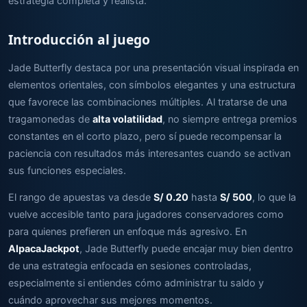
estrategia completa y realista.
Introducción al juego
Jade Butterfly destaca por una presentación visual inspirada en
elementos orientales, con símbolos elegantes y una estructura
que favorece las combinaciones múltiples. Al tratarse de una
tragamonedas de
alta volatilidad
, no siempre entrega premios
constantes en el corto plazo, pero sí puede recompensar la
paciencia con resultados más interesantes cuando se activan
sus funciones especiales.
El rango de apuestas va desde
S/ 0.20
hasta
S/ 500
, lo que la
vuelve accesible tanto para jugadores conservadores como
para quienes prefieren un enfoque más agresivo. En
AlpacaJackpot
, Jade Butterfly puede encajar muy bien dentro
de una estrategia enfocada en sesiones controladas,
especialmente si entiendes cómo administrar tu saldo y
cuándo aprovechar sus mejores momentos.