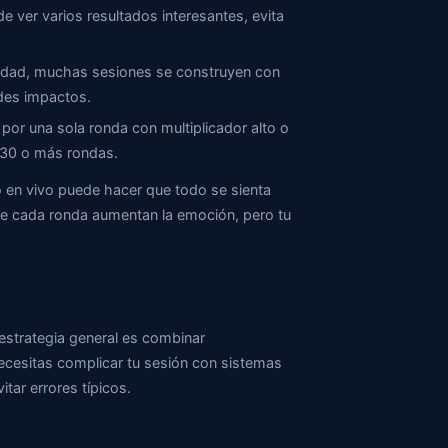
de ver varios resultados interesantes, evita
ilidad, muchas sesiones se construyen con
des impactos.
por una sola ronda con multiplicador alto o
 30 o más rondas.
 en vivo puede hacer que todo se sienta
 de cada ronda aumentan la emoción, pero tu
 estrategia general es combinar
ecesitas complicar tu sesión con sistemas
itar errores típicos.