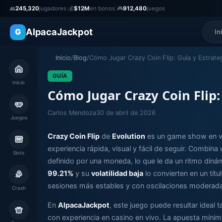
👥
💰
🎮
245,320
jugadores
|
$
12
M
en bonos
|
912,480
juegos
AlpacaJackpot
G
In
Inicio
/
Blog
/
Cómo Jugar Crazy Coin Flip: Guía y Estrate
GUÍA
Inicio
Cómo Jugar Crazy Coin Flip:
Carlos Mendoza
30 de abril de 2026
Juegos
Crazy Coin Flip
de
Evolution
es un game show en v
7
7
7
experiencia rápida, visual y fácil de seguir. Combina
Slots
definido por una moneda, lo que le da un ritmo din
99.21%
y su
volatilidad baja
lo convierten en un títu
sesiones más estables y con oscilaciones moderad
Crash
En
AlpacaJackpot
, este juego puede resultar ideal 
con experiencia en casino en vivo. La apuesta míni