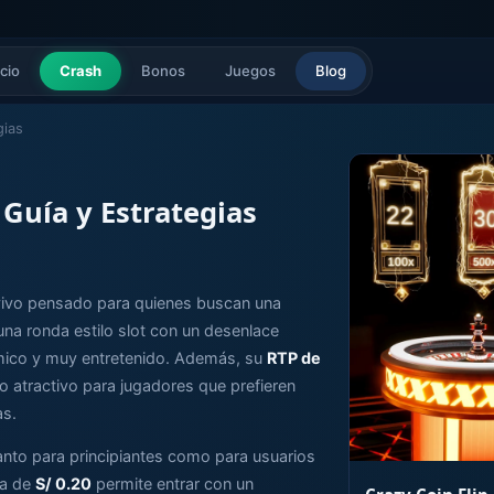
icio
Crash
Bonos
Juegos
Blog
gias
 Guía y Estrategias
ivo pensado para quienes buscan una
 una ronda estilo slot con un desenlace
ámico y muy entretenido. Además, su
RTP de
lo atractivo para jugadores que prefieren
as.
tanto para principiantes como para usuarios
ma de
S/ 0.20
permite entrar con un