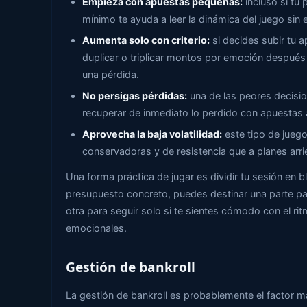
Empieza con apuestas pequeñas:
incluso si tu
mínimo te ayuda a leer la dinámica del juego sin 
Aumenta solo con criterio:
si decides subir tu a
duplicar o triplicar montos por emoción después 
una pérdida.
No persigas pérdidas:
una de las peores decisio
recuperar de inmediato lo perdido con apuestas 
Aprovecha la baja volatilidad:
este tipo de juego
conservadoras y de resistencia que a planes arr
Una forma práctica de jugar es dividir tu sesión en b
presupuesto concreto, puedes destinar una parte pa
otra para seguir solo si te sientes cómodo con el ri
emocionales.
Gestión de bankroll
La gestión de bankroll es probablemente el factor má