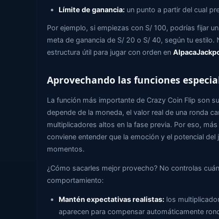
Límite de ganancia:
un punto a partir del cual pre
Por ejemplo, si empiezas con S/ 100, podrías fijar 
meta de ganancia de S/ 20 o S/ 40, según tu estilo. 
estructura útil para jugar con orden en
AlpacaJackp
Aprovechando las funciones especia
La función más importante de Crazy Coin Flip son s
depende de la moneda, el valor real de una ronda 
multiplicadores altos en la fase previa. Por eso, más
conviene entender que la emoción y el potencial de
momentos.
¿Cómo sacarles mejor provecho? No controlas cuán
comportamiento:
Mantén expectativas realistas:
los multiplicado
aparecen para compensar automáticamente rond