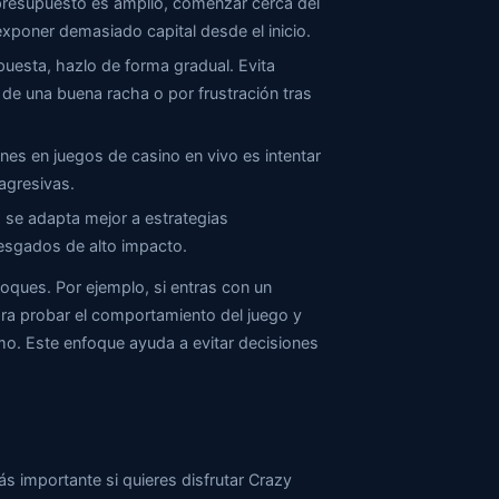
 presupuesto es amplio, comenzar cerca del
exponer demasiado capital desde el inicio.
puesta, hazlo de forma gradual. Evita
de una buena racha o por frustración tras
nes en juegos de casino en vivo es intentar
agresivas.
 se adapta mejor a estrategias
iesgados de alto impacto.
loques. Por ejemplo, si entras con un
ra probar el comportamiento del juego y
tmo. Este enfoque ayuda a evitar decisiones
s importante si quieres disfrutar Crazy