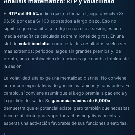
Análisis matemático: RTP y volatilidad
El
RTP del 96.5%
indica que, en teoría, el juego devuelve S/
96.50 por cada S/ 100 apostados a largo plazo. Eso no
significa que esa cifra se refleje en una sola sesión; es una
media estadística calculada sobre millones de giros. En una
slot de
volatilidad alta
, como esta, los resultados suelen ser
más extremos: periodos largos sin grandes premios y, de
pronto, una combinación de funciones que cambia totalmente
la sesión.
La volatilidad alta exige una mentalidad distinta. No conviene
entrar con expectativas de ganancias rápidas y constantes. En
cambio, sí conviene asumir que el juego premia la paciencia y
la gestión del saldo. Su
ganancia máxima de 5,000x
demuestra que el potencial existe, pero también que necesitas
banca suficiente para soportar rachas negativas mientras
esperas una activación favorable de sus funciones aleatorias.