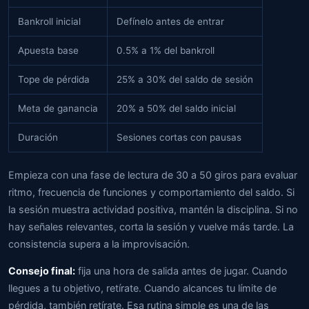
Bankroll inicial
Defínelo antes de entrar
Apuesta base
0.5% a 1% del bankroll
Tope de pérdida
25% a 30% del saldo de sesión
Meta de ganancia
20% a 50% del saldo inicial
Duración
Sesiones cortas con pausas
Empieza con una fase de lectura de 30 a 50 giros para evaluar
ritmo, frecuencia de funciones y comportamiento del saldo. Si
la sesión muestra actividad positiva, mantén la disciplina. Si no
hay señales relevantes, corta la sesión y vuelve más tarde. La
consistencia supera a la improvisación.
Consejo final:
fija una hora de salida antes de jugar. Cuando
llegues a tu objetivo, retírate. Cuando alcances tu límite de
pérdida, también retírate. Esa rutina simple es una de las