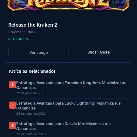
Release the Kraken 2
Pragmatic Play
RTP:
96.5
%
Jugar Ahora
Ver Juego
Artículos Relacionados
Estrategia Avanzada para Forsaken Kingdom: Maximiza tus
E
Ganancias
25 de junio de 2026
Estrategia Avanzada para Lucky Lightning: Maximiza tus
E
Ganancias
24 de junio de 2026
Estrategia Avanzada para Dazzle Me: Maximiza tus
E
Ganancias
23 de junio de 2026