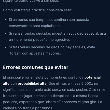
siguiente tramo vuelve a ser seco.
Como estrategia práctica, considera esto:
Si un bonus cae temprano, continúa con apuesta
conservadora para capitalizarlo.
Si varias rondas seguidas muestran actividad especial, usa
un incremento pequeño, no agresivo.
Si tras varias decenas de giros no hay señales, evita
“forzar” con apuestas mayores.
Errores comunes que evitar
El principal error en slots como esta es confundir
potencial
alto
con
probabilidad alta
. Que el max win sea 5,000x no
significa que ese premio esté cerca en cada sesión. Otro error
frecuente es jugar demasiado tiempo con la misma banca
pequeña, esperando que “ahora sí” aparezca el gran giro. La
varianza no trabaja por turnos.