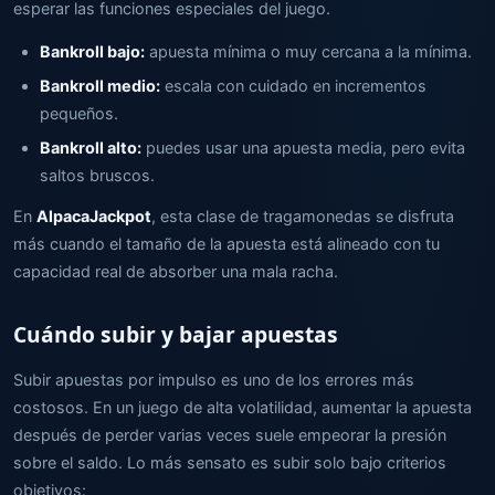
esperar las funciones especiales del juego.
Bankroll bajo:
apuesta mínima o muy cercana a la mínima.
Bankroll medio:
escala con cuidado en incrementos
pequeños.
Bankroll alto:
puedes usar una apuesta media, pero evita
saltos bruscos.
En
AlpacaJackpot
, esta clase de tragamonedas se disfruta
más cuando el tamaño de la apuesta está alineado con tu
capacidad real de absorber una mala racha.
Cuándo subir y bajar apuestas
Subir apuestas por impulso es uno de los errores más
costosos. En un juego de alta volatilidad, aumentar la apuesta
después de perder varias veces suele empeorar la presión
sobre el saldo. Lo más sensato es subir solo bajo criterios
objetivos: