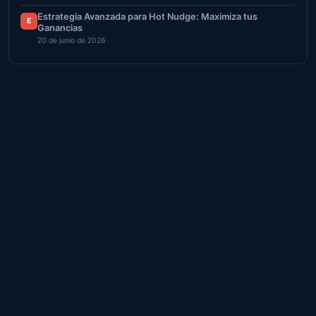
Estrategia Avanzada para Hot Nudge: Maximiza tus
E
Ganancias
20 de junio de 2026