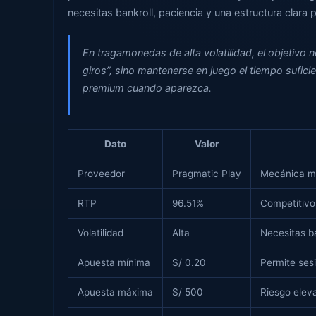
necesitas bankroll, paciencia y una estructura clara
En tragamonedas de alta volatilidad, el objetivo 
giros”, sino mantenerse en juego el tiempo sufici
premium cuando aparezca.
Dato
Valor
Proveedor
Pragmatic Play
Mecánica mo
RTP
96.51%
Competitivo,
Volatilidad
Alta
Necesitas b
Apuesta mínima
S/ 0.20
Permite ses
Apuesta máxima
S/ 500
Riesgo elev