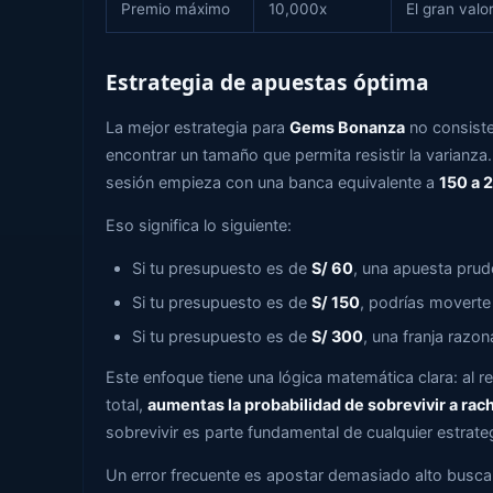
Premio máximo
10,000x
El gran val
Estrategia de apuestas óptima
La mejor estrategia para
Gems Bonanza
no consiste
encontrar un tamaño que permita resistir la varianza
sesión empieza con una banca equivalente a
150 a 
Eso significa lo siguiente:
Si tu presupuesto es de
S/ 60
, una apuesta prud
Si tu presupuesto es de
S/ 150
, podrías moverte
Si tu presupuesto es de
S/ 300
, una franja razon
Este enfoque tiene una lógica matemática clara: al r
total,
aumentas la probabilidad de sobrevivir a rac
sobrevivir es parte fundamental de cualquier estrateg
Un error frecuente es apostar demasiado alto busc