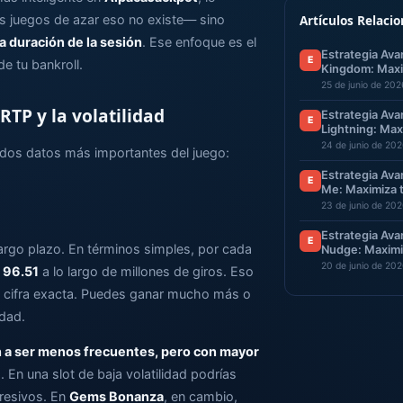
Artículos Relaci
os juegos de azar eso no existe— sino
a duración de la sesión
. Ese enfoque es el
Estrategia Av
E
e tu bankroll.
Kingdom: Maxi
25 de junio de 202
RTP y la volatilidad
Estrategia Ava
E
Lightning: Max
24 de junio de 202
 dos datos más importantes del juego:
Estrategia Ava
E
Me: Maximiza 
23 de junio de 202
Estrategia Ava
E
 largo plazo. En términos simples, por cada
Nudge: Maximi
20 de junio de 202
 96.51
a lo largo de millones de giros. Eso
sa cifra exacta. Puedes ganar mucho más o
idad.
n a ser menos frecuentes, pero con mayor
 En una slot de baja volatilidad podrías
gresivos. En
Gems Bonanza
, en cambio,