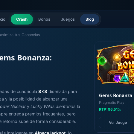
icio
Crash
Bonos
Juegos
Blog
aximiza tus Ganancias
Gems Bonanza:
edas de cuadrícula
8x8
diseñada para
Gems Bonanza
a y la posibilidad de alcanzar una
Pragmatic Play
oder Nuclear
y
Lucky Wilds aleatorios
la
RTP:
96.51
%
empre entrega premios frecuentes, pero
e retorno sube de forma considerable.
Ver Juego
ás inteligente en
AlpacaJackpot
, lo