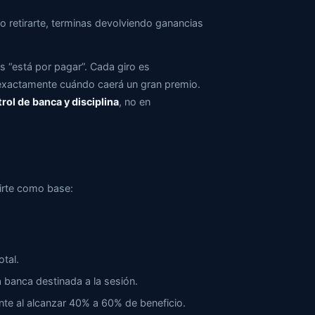
o retirarte, terminas devolviendo ganancias
 “está por pagar”. Cada giro es
 exactamente cuándo caerá un gran premio.
rol de banca y disciplina
, no en
virte como base:
tal.
 banca destinada a la sesión.
ente al alcanzar 40% a 60% de beneficio.