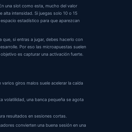
 En una slot como esta, mucho del valor
alta intensidad. Si juegas solo 10 o 15
 espacio estadístico para que aparezcan
ca que, si entras a jugar, debes hacerlo con
desarrolle. Por eso las microapuestas suelen
bjetivo es capturar una activación fuerte.
varios giros malos suele acelerar la caída
ta volatilidad, una banca pequeña se agota
ra resultados en sesiones cortas.
dores convierten una buena sesión en una