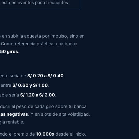
or está en eventos poco frecuentes
 en subir la apuesta por impulso, sino en
. Como referencia práctica, una buena
250 giros
.
ente sería de
S/ 0.20 a S/ 0.40
.
 entre
S/ 0.60 y S/ 1.00
.
able sería
S/ 1.20 a S/ 2.00
.
educir el peso de cada giro sobre tu banca
has negativas
. Y en slots de alta volatilidad,
ia rentable.
ando el premio de
10,000x
desde el inicio.