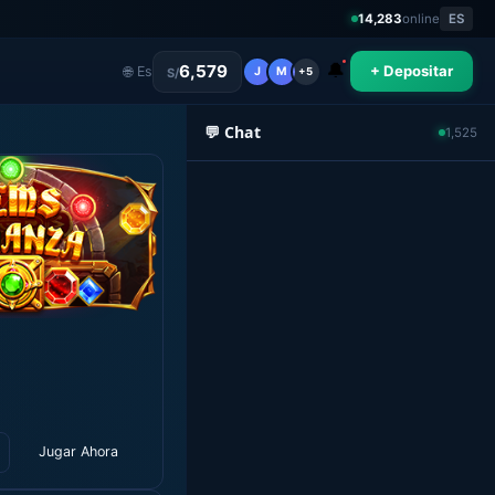
14,283
online
ES
🔔
6,579
+ Depositar
🌐 Es
J
M
S/
+5
💬 Chat
1,525
Jugar Ahora