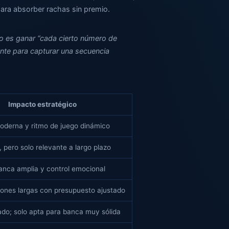
 para absorber rachas sin premio.
no es ganar “cada cierto número de
ente para capturar una secuencia
Impacto estratégico
derna y ritmo de juego dinámico
 pero solo relevante a largo plazo
anca amplia y control emocional
iones largas con presupuesto ajustado
ado; solo apta para banca muy sólida