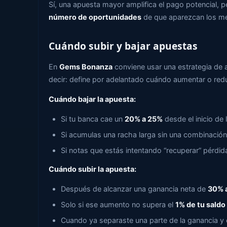
Sí, una apuesta mayor amplifica el pago potencial, 
número de oportunidades
de que aparezcan los me
Cuándo subir y bajar apuestas
En
Gems Bonanza
conviene usar una estrategia de 
decir: define por adelantado cuándo aumentar o reduc
Cuándo bajar la apuesta:
Si tu banca cae un
20% a 25%
desde el inicio de 
Si acumulas una racha larga sin una combinación
Si notas que estás intentando “recuperar” pérdi
Cuándo subir la apuesta:
Después de alcanzar una ganancia neta de
30% 
Solo si ese aumento no supera el
1% de tu saldo 
Cuando ya separaste una parte de la ganancia y