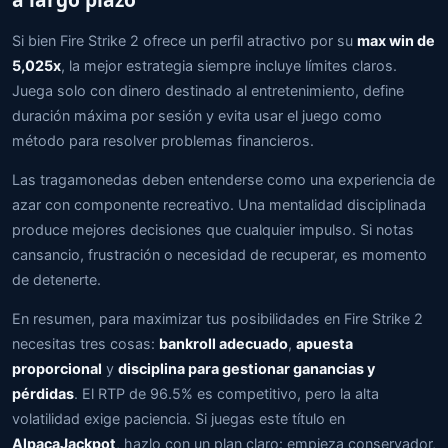
Si bien Fire Strike 2 ofrece un perfil atractivo por su
max win de
5,025x
, la mejor estrategia siempre incluye límites claros.
Juega solo con dinero destinado al entretenimiento, define
duración máxima por sesión y evita usar el juego como
método para resolver problemas financieros.
Las tragamonedas deben entenderse como una experiencia de
azar con componente recreativo. Una mentalidad disciplinada
produce mejores decisiones que cualquier impulso. Si notas
cansancio, frustración o necesidad de recuperar, es momento
de detenerte.
En resumen, para maximizar tus posibilidades en Fire Strike 2
necesitas tres cosas:
bankroll adecuado
,
apuesta
proporcional
y
disciplina para gestionar ganancias y
pérdidas
. El RTP de 96.5% es competitivo, pero la alta
volatilidad exige paciencia. Si juegas este título en
AlpacaJackpot
, hazlo con un plan claro: empieza conservador,