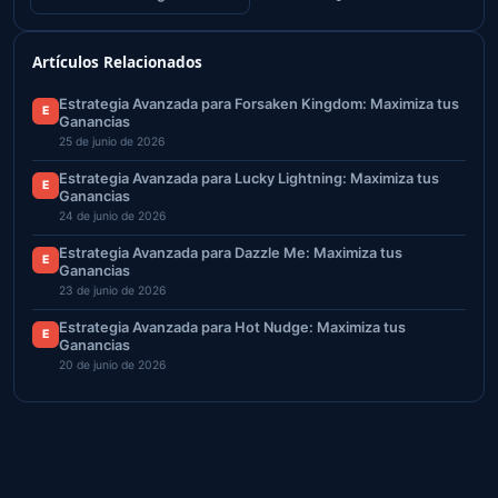
Artículos Relacionados
Estrategia Avanzada para Forsaken Kingdom: Maximiza tus
E
Ganancias
25 de junio de 2026
Estrategia Avanzada para Lucky Lightning: Maximiza tus
E
Ganancias
24 de junio de 2026
Estrategia Avanzada para Dazzle Me: Maximiza tus
E
Ganancias
23 de junio de 2026
Estrategia Avanzada para Hot Nudge: Maximiza tus
E
Ganancias
20 de junio de 2026