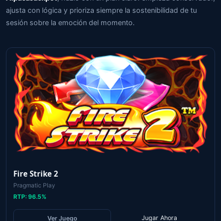
ajusta con lógica y prioriza siempre la sostenibilidad de tu
sesión sobre la emoción del momento.
Fire Strike 2
Pragmatic Play
RTP:
96.5
%
Jugar Ahora
Ver Juego