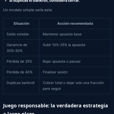
Si duplicas el bankroll, considera cerrar.
Un modelo simple sería este:
Situación
Acción recomendada
Saldo estable
Mantener apuesta base
Ganancia de
Subir 10%-25% la apuesta
30%-50%
Pérdida de 25%
Bajar apuesta o pausar
Pérdida de 40%
Finalizar sesión
Duplicas bankroll
Cobrar total o dejar solo una fracción
para seguir
Juego responsable: la verdadera estrategia
a largo plazo