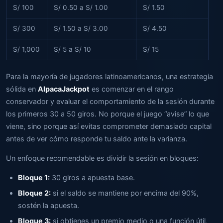
S/ 100
S/ 0.50 a S/ 1.00
S/ 1.50
S/ 300
S/ 1.50 a S/ 3.00
S/ 4.50
S/ 1,000
S/ 5 a S/ 10
S/ 15
Para la mayoría de jugadores latinoamericanos, una estrategia
sólida en
AlpacaJackpot
es comenzar en el rango
conservador y evaluar el comportamiento de la sesión durante
los primeros 30 a 50 giros. No porque el juego “avise” lo que
viene, sino porque así evitas comprometer demasiado capital
antes de ver cómo responde tu saldo ante la varianza.
Un enfoque recomendable es dividir la sesión en bloques:
Bloque 1:
30 giros a apuesta base.
Bloque 2:
si el saldo se mantiene por encima del 90%,
sostén la apuesta.
Bloque 3:
si obtienes un premio medio o una función útil,