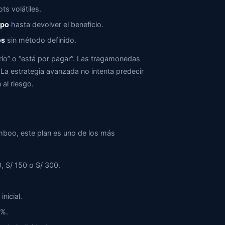
ts volátiles.
mpo
hasta devolver el beneficio.
os
sin método definido.
frío” o “está por pagar”. Las tragamonedas
 La estrategia avanzada no intenta predecir
 al riesgo.
amboo, este plan es uno de los más
0, S/ 150 o S/ 300.
nicial.
%.