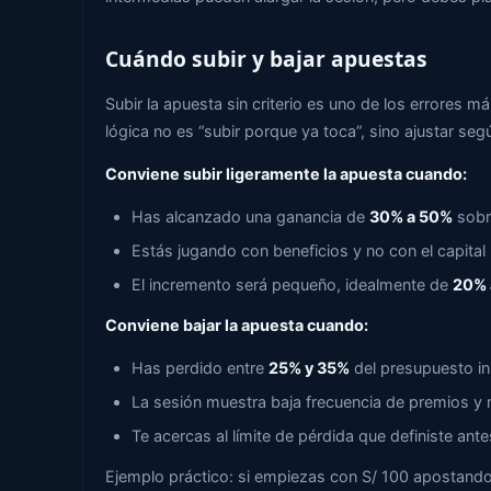
Cuándo subir y bajar apuestas
Subir la apuesta sin criterio es uno de los errores m
lógica no es “subir porque ya toca”, sino ajustar seg
Conviene subir ligeramente la apuesta cuando:
Has alcanzado una ganancia de
30% a 50%
sobre
Estás jugando con beneficios y no con el capital
El incremento será pequeño, idealmente de
20% 
Conviene bajar la apuesta cuando:
Has perdido entre
25% y 35%
del presupuesto ini
La sesión muestra baja frecuencia de premios y 
Te acercas al límite de pérdida que definiste ante
Ejemplo práctico: si empiezas con S/ 100 apostando 