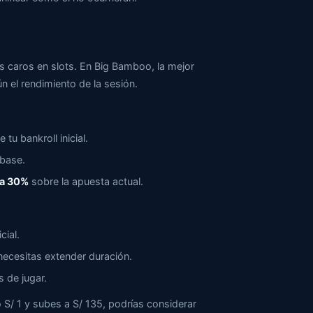
ás caros en slots. En Big Bamboo, la mejor
ún el rendimiento de la sesión.
 tu bankroll inicial.
 base.
a 30%
sobre la apuesta actual.
cial.
necesitas extender duración.
s de jugar.
S/ 1 y subes a S/ 135, podrías considerar