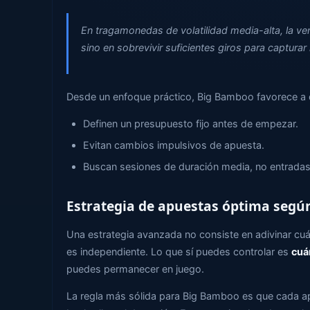
En tragamonedas de volatilidad media-alta, la ven
sino en sobrevivir suficientes giros para captur
Desde un enfoque práctico, Big Bamboo favorece a 
Definen un presupuesto fijo antes de empezar.
Evitan cambios impulsivos de apuesta.
Buscan sesiones de duración media, no entradas 
Estrategia de apuestas óptima según
Una estrategia avanzada no consiste en adivinar cu
es independiente. Lo que sí puedes controlar es
cuá
puedes permanecer en juego.
La regla más sólida para Big Bamboo es que cada a