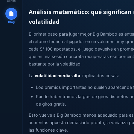
Bonos
Análisis matemático: qué significan 
volatilidad
Blog
El primer paso para jugar mejor Big Bamboo es ent
el retorno teórico al jugador en un volumen muy gran
cada S/ 100 apostados, el juego devuelve en prom
que en una sesión concreta recuperarás ese porcentaj
bastante por la volatilidad.
La
volatilidad media-alta
implica dos cosas:
Los premios importantes no suelen aparecer de 
Puede haber tramos largos de giros discretos a
de giros gratis.
Esto vuelve a Big Bamboo menos adecuado para estra
aumentas apuesta demasiado pronto, la varianza pue
las funciones clave.