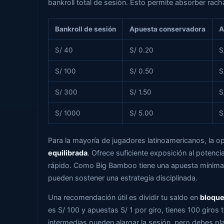
bankroll total de sesión. Esto permite absorber racha
Bankroll de sesión
Apuesta conservadora
A
S/ 40
S/ 0.20
S
S/ 100
S/ 0.50
S
S/ 300
S/ 1.50
S
S/ 1000
S/ 5.00
S
Para la mayoría de jugadores latinoamericanos, la op
equilibrada
. Ofrece suficiente exposición al potenc
rápido. Como Big Bamboo tiene una apuesta mínim
pueden sostener una estrategia disciplinada.
Una recomendación útil es dividir tu saldo en
bloque
es S/ 100 y apuestas S/ 1 por giro, tienes 100 giros t
intermedias pueden alargar la sesión, pero debes pla