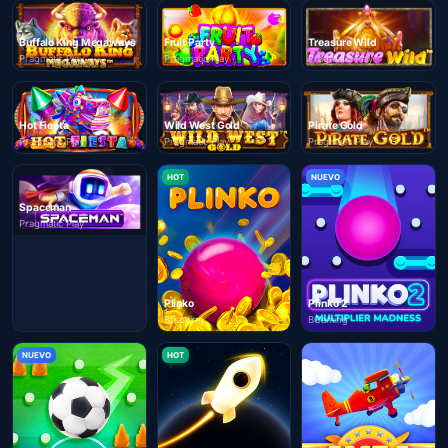
Buffalo King Megaways
Fruit Party
Treasure Wild
Pragmatic Play
Pragmatic Play
Pragmatic Play
Hot Fiesta
Wild West Gold
Pirate Gold
Pragmatic Play
Pragmatic Play
Pragmatic Play
HOT
NUEVO
Spaceman
Pragmatic Play
Plinko
Plinko 2
BGaming
BGaming
NUEVO
HOT