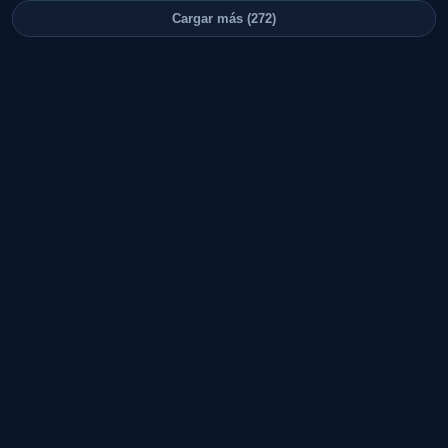
Cargar más (
272
)