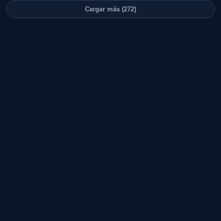
Cargar más (
272
)