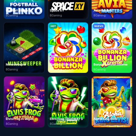
Football Plinko
Space XY
Aviamasters
BGaming
BGaming
BGaming
HOT
NUEVO
Minesweeper
Bonanza Billion
Bonanza Billion Xtreme
BGaming
BGaming
BGaming
Elvis Frog in Vegas
Elvis Frog TRUEWAYS
Aloha King Elvis
BGaming
BGaming
BGaming