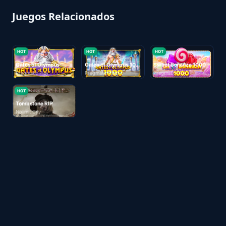
Juegos Relacionados
HOT
HOT
HOT
Gates of Olympus
Gates of Olympus 1000
Sweet Bonanza 1000
Pragmatic Play
Pragmatic Play
Pragmatic Play
HOT
Tombstone RIP
Nolimit City