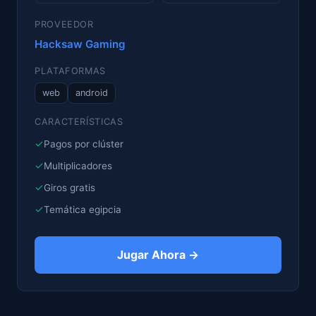
PROVEEDOR
Hacksaw Gaming
PLATAFORMAS
web
android
CARACTERÍSTICAS
✓
Pagos por clúster
✓
Multiplicadores
✓
Giros gratis
✓
Temática egipcia
Jugar Ahora →