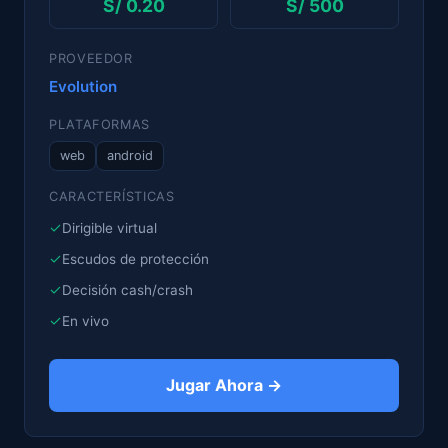
S/ 0.20
S/ 500
PROVEEDOR
Evolution
PLATAFORMAS
web
android
CARACTERÍSTICAS
✓
Dirigible virtual
✓
Escudos de protección
✓
Decisión cash/crash
✓
En vivo
Jugar Ahora →