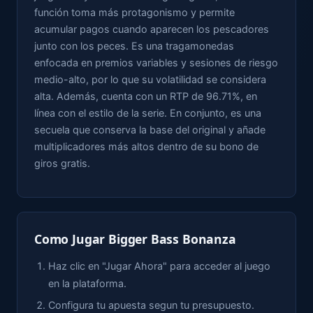
función toma más protagonismo y permite
acumular pagos cuando aparecen los pescadores
junto con los peces. Es una tragamonedas
enfocada en premios variables y sesiones de riesgo
medio-alto, por lo que su volatilidad se considera
alta. Además, cuenta con un RTP de 96.71%, en
línea con el estilo de la serie. En conjunto, es una
secuela que conserva la base del original y añade
multiplicadores más altos dentro de su bono de
giros gratis.
Como Jugar
Bigger Bass Bonanza
Haz clic en "Jugar Ahora" para acceder al juego
en la plataforma.
Configura tu apuesta segun tu presupuesto.