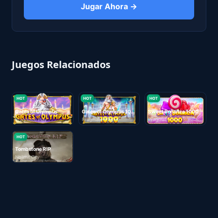
Jugar Ahora →
Juegos Relacionados
HOT
HOT
HOT
Gates of Olympus
Gates of Olympus 1000
Sweet Bonanza 1000
Pragmatic Play
Pragmatic Play
Pragmatic Play
HOT
Tombstone RIP
Nolimit City